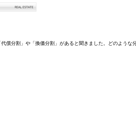
「代償分割」や「換価分割」があると聞きました。どのような