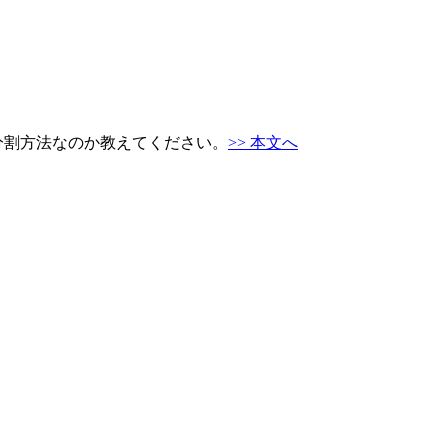
分割方法なのか教えてください。
>> 本文へ