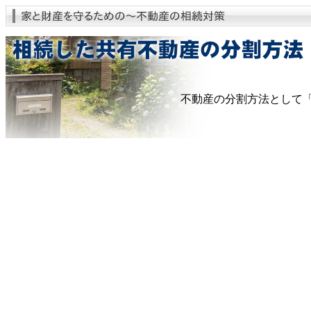
不動産の分割方法として